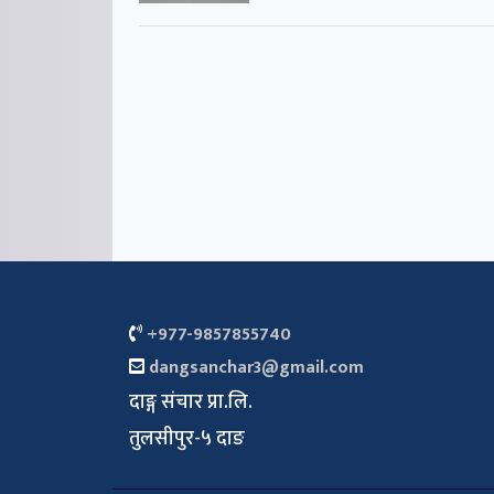
+977-9857855740
dangsanchar3@gmail.com
दाङ्ग संचार प्रा.लि.
तुलसीपुर-५ दाङ