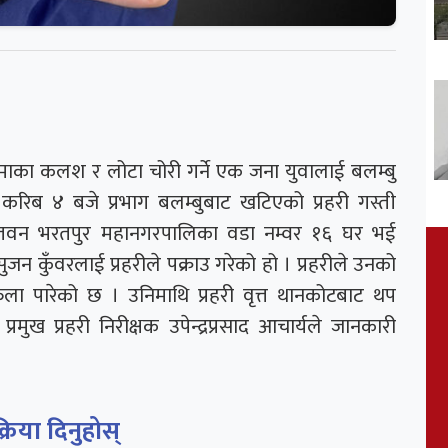
ाका कलश र लोटा चोरी गर्ने एक जना युवालाई बलम्बु
 करिब ४ बजे प्रभाग बलम्बुबाट खटिएको प्रहरी गस्ती
 चितवन भरतपुर महानगरपालिका वडा नम्वर १६ घर भई
सुजन कुँवरलाई प्रहरीले पक्राउ गरेको हो । प्रहरीले उनको
 पारेको छ । उनिमाथि प्रहरी वृत्त थानकोटबाट थप
्रमुख प्रहरी निरीक्षक उपेन्द्रप्रसाद आचार्यले जानकारी
क्रिया दिनुहोस्