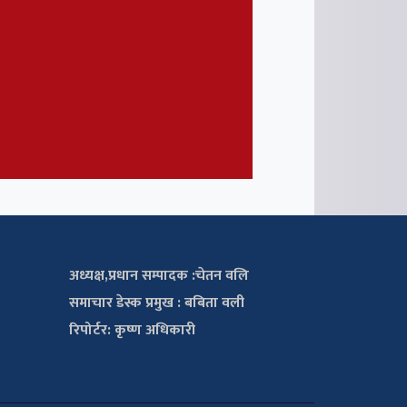
अध्यक्ष,प्रधान सम्पादक :चेतन वलि
समाचार डेस्क प्रमुख : बबिता वली
रिपोर्टर: कृष्ण अधिकारी