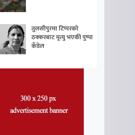
तुलसीपुरमा टिप्परको
ठक्करबाट मृत्यु भएकी पुष्पा
कँडेल