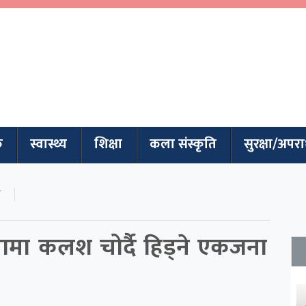
क
स्वास्थ्य
शिक्षा
कला संस्कृति
सुरक्षा/अपर
मा कलश चोर्दै हिड्ने एकजना