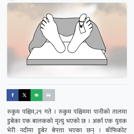
रुकुम पश्चिम,२९ गते । रुकुम पश्चिममा पानीको तालमा
डुबेका एक बालकको मृत्यु भएको छ । अर्का एक युवक
भेरी नदीमा डुबेर बेपत्ता भएका छन् । बाँफिकोट