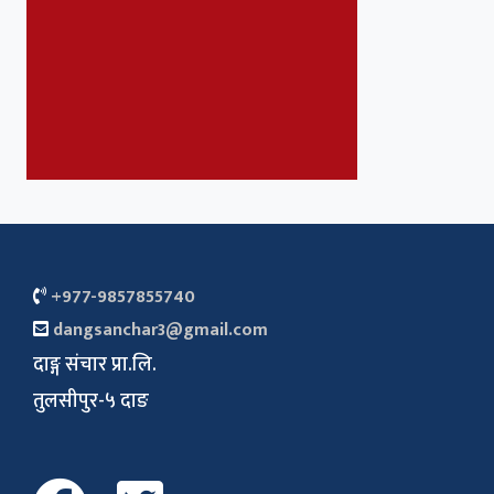
+977-9857855740
dangsanchar3@gmail.com
दाङ्ग संचार प्रा.लि.
तुलसीपुर-५ दाङ