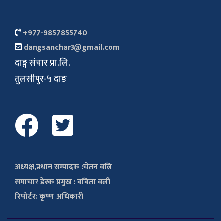
+977-9857855740
dangsanchar3@gmail.com
दाङ्ग संचार प्रा.लि.
तुलसीपुर-५ दाङ
अध्यक्ष,प्रधान सम्पादक :चेतन वलि
समाचार डेस्क प्रमुख : बबिता वली
रिपोर्टर: कृष्ण अधिकारी