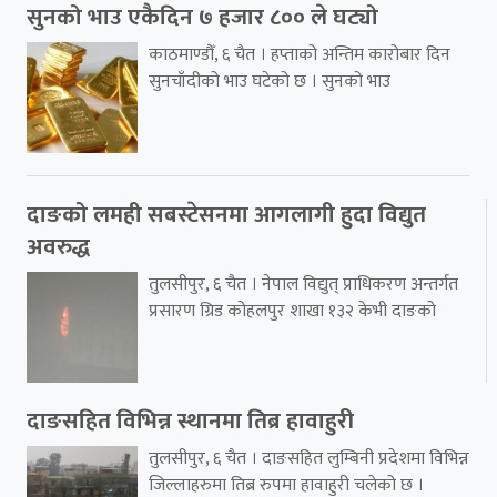
सुनको भाउ एकैदिन ७ हजार ८०० ले घट्यो
काठमाण्डौँ, ६ चैत । हप्ताको अन्तिम कारोबार दिन
सुनचाँदीको भाउ घटेको छ । सुनको भाउ
दाङको लमही सबस्टेसनमा आगलागी हुदा विद्युत
अवरुद्ध
तुलसीपुर, ६ चैत । नेपाल विद्युत् प्राधिकरण अन्तर्गत
प्रसारण ग्रिड कोहलपुर शाखा १३२ केभी दाङको
दाङसहित विभिन्न स्थानमा तिब्र हावाहुरी
तुलसीपुर, ६ चैत । दाङसहित लुम्बिनी प्रदेशमा विभिन्न
जिल्लाहरुमा तिब्र रुपमा हावाहुरी चलेको छ ।