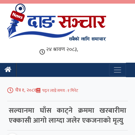
चैत्र १, २०८१
पढ्न लाग्ने समय :
सल्यानमा घाँस काट्ने क्रममा खरबारीमा
एक्कासी आगो लाग्दा जलेर एकजनाको मृत्यु