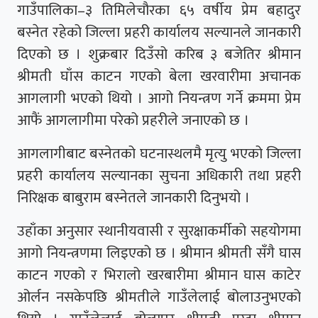
गाउँपालिका–३ तिमिलेचौरका ६५ वर्षीय प्रेम बहादुर
बस्नेत रहेको जिल्ला प्रहरी कार्यालय सल्यानले जानकारी
दिएको छ । शुक्रबार दिउँसो करिब ३ बजेतिर श्रीमान
श्रीमती घाँस काटन गएको बेला खरवारीमा अचानक
आगलागी भएको थियो । आगो नियन्त्रण गर्ने क्रममा प्रेम
आफैं आगलागीमा परेको प्रहरीले जनाएको छ ।
आगलागीबाट बस्नेतको घटनास्थलमै मृत्यु भएको जिल्ला
प्रहरी कार्यालय सल्यानका सुचना अधिकारी तथा प्रहरी
निरिक्षक बाबुराम बस्नेतले जानकारी दिनुभयो ।
उहाँका अनुसार स्थानीयवासी र सुरक्षाकर्मीको सहयोगमा
आगो नियन्त्रणमा लिइएको छ । श्रीमान श्रीमती सँगै घास
काटन गएको र भिरालो खरबारीमा श्रीमान घास काटेर
ओर्लन नसकेपछि श्रीमतीले गाउँलेलाई बोलाउनुभएको