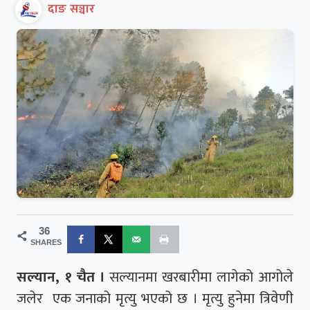
दाङ सञ्चार
36
SHARES
सल्यान, १ चैत ।
सल्यानमा खरबारीमा लागेको आगोले
जलेर एक जनाको मृत्यु भएको छ । मृत्यु हुनेमा त्रिवेणी